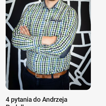
4 pytania do Andrzeja