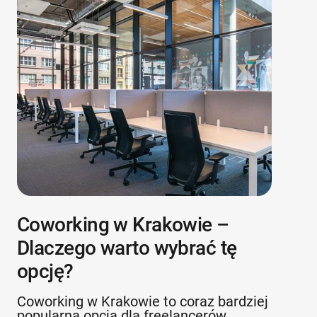
Coworking w Krakowie –
Dlaczego warto wybrać tę
opcję?
Coworking w Krakowie to coraz bardziej
popularna opcja dla freelancerów,