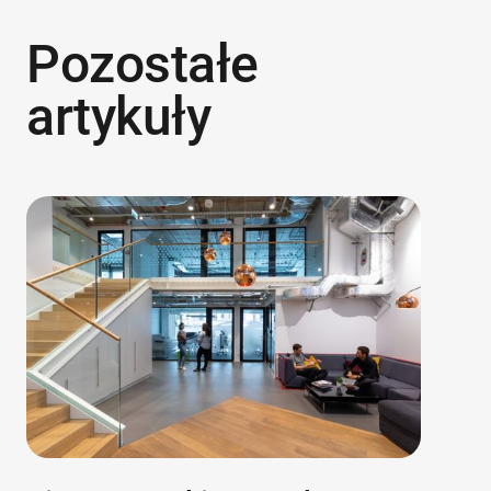
Pozostałe
artykuły