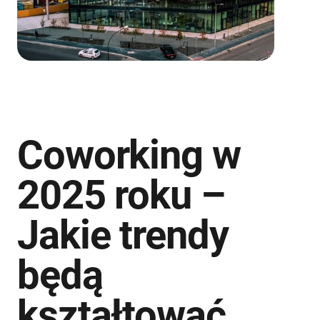
Coworking w
2025 roku –
Jakie trendy
będą
kształtować