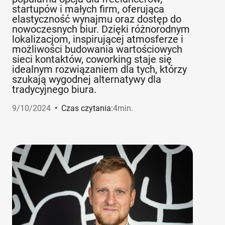
startupów i małych firm, oferująca
elastyczność wynajmu oraz dostęp do
nowoczesnych biur. Dzięki różnorodnym
lokalizacjom, inspirującej atmosferze i
możliwości budowania wartościowych
sieci kontaktów, coworking staje się
idealnym rozwiązaniem dla tych, którzy
szukają wygodnej alternatywy dla
tradycyjnego biura.
9/10/2024
•
Czas czytania:
4
min.