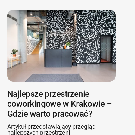
Najlepsze przestrzenie
coworkingowe w Krakowie –
Gdzie warto pracować?
Artykuł przedstawiający przegląd
najlepszych przestrzeni