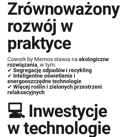
Zrównoważony
rozwój w
praktyce
Cowork by Memos stawia na
ekologiczne
rozwiązania
, w tym:
✔
Segregację odpadów i recykling
✔
Inteligentne oświetlenie i
energooszczędne technologie
✔
Więcej roślin i zielonych przestrzeni
relaksacyjnych
💻 Inwestycje
w technologie