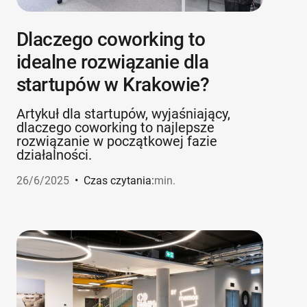
Dlaczego coworking to
idealne rozwiązanie dla
startupów w Krakowie?
Artykuł dla startupów, wyjaśniający,
dlaczego coworking to najlepsze
rozwiązanie w początkowej fazie
działalności.
26/6/2025
•
Czas czytania:
min.