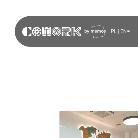
PL | EN