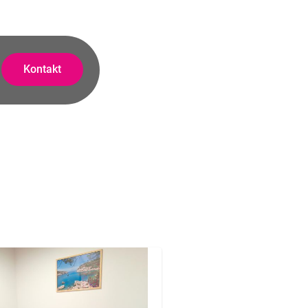
Kontakt
KONTAKT